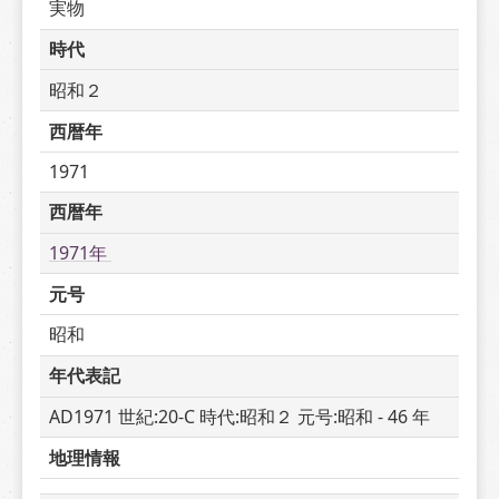
実物
時代
昭和２
西暦年
1971
西暦年
1971年 
元号
昭和
年代表記
AD1971 世紀:20-C 時代:昭和２ 元号:昭和 - 46 年
地理情報