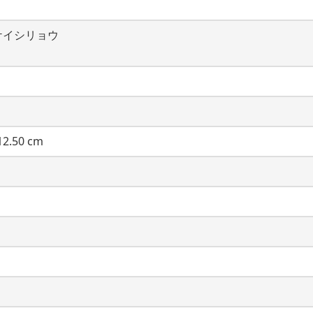
ケイシリョウ
2.50 cm