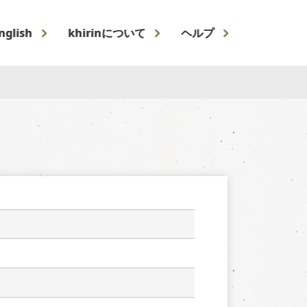
nglish
khirinについて
ヘルプ