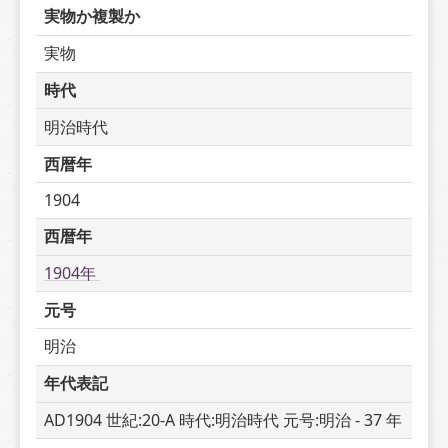
実物か複製か
実物
時代
明治時代
西暦年
1904
西暦年
1904年 
元号
明治
年代表記
AD1904 世紀:20-A 時代:明治時代 元号:明治 - 37 年