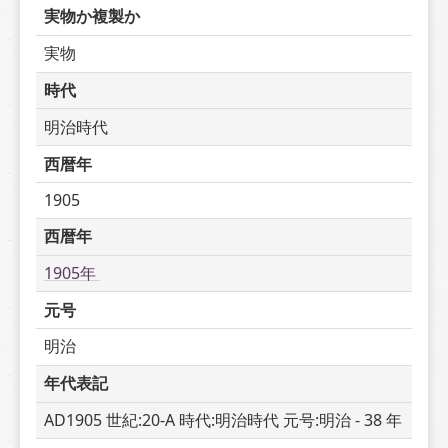
実物か複製か
実物
時代
明治時代
西暦年
1905
西暦年
1905年 
元号
明治
年代表記
AD1905 世紀:20-A 時代:明治時代 元号:明治 - 38 年