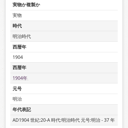
実物か複製か
実物
時代
明治時代
西暦年
1904
西暦年
1904年 
元号
明治
年代表記
AD1904 世紀:20-A 時代:明治時代 元号:明治 - 37 年