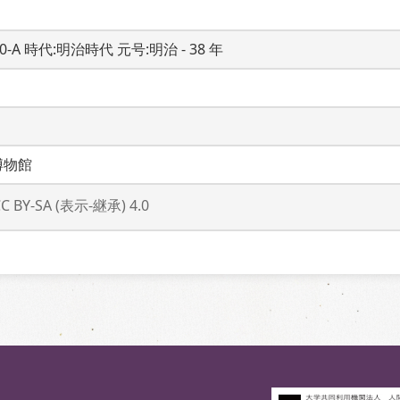
20-A 時代:明治時代 元号:明治 - 38 年
博物館
CC BY-SA (表示-継承) 4.0