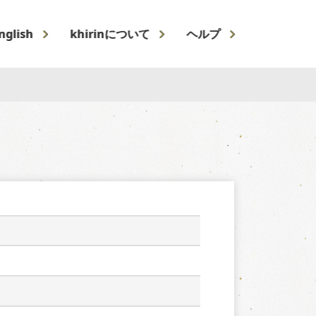
nglish
khirinについて
ヘルプ