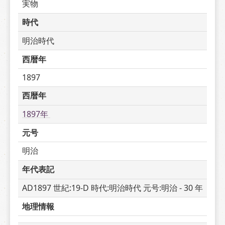
実物
時代
明治時代
西暦年
1897
西暦年
1897年 
元号
明治
年代表記
AD1897 世紀:19-D 時代:明治時代 元号:明治 - 30 年
地理情報