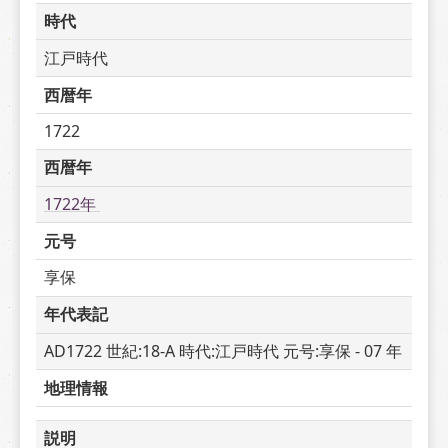
時代
江戸時代
西暦年
1722
西暦年
1722年 
元号
享保
年代表記
AD1722 世紀:18-A 時代:江戸時代 元号:享保 - 07 年
地理情報
説明