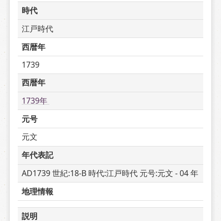
時代
江戸時代
西暦年
1739
西暦年
1739年 
元号
元文
年代表記
AD1739 世紀:18-B 時代:江戸時代 元号:元文 - 04 年
地理情報
説明