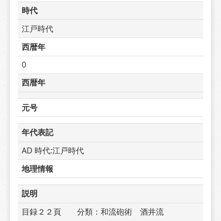
時代
江戸時代
西暦年
0
西暦年
元号
年代表記
AD 時代:江戸時代
地理情報
説明
目録２２頁　　分類：和流砲術　酒井流　　　