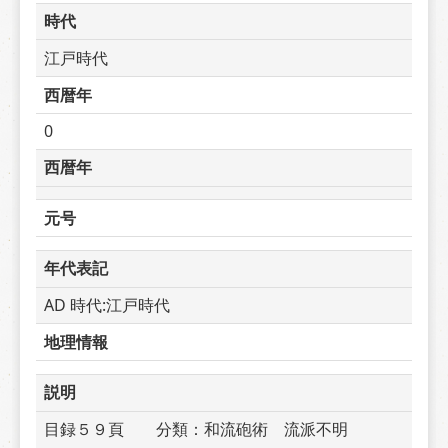
時代
江戸時代
西暦年
0
西暦年
元号
年代表記
AD 時代:江戸時代
地理情報
説明
目録５９頁　　分類：和流砲術　流派不明　　　