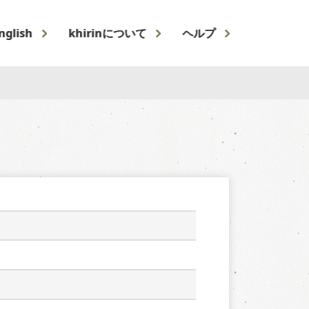
nglish
khirinについて
ヘルプ