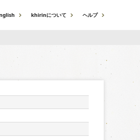
nglish
khirinについて
ヘルプ