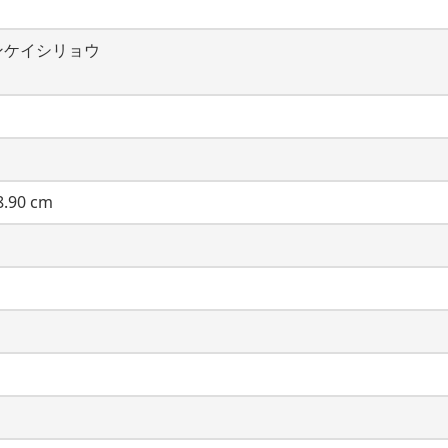
ンケイシリョウ
.90 cm