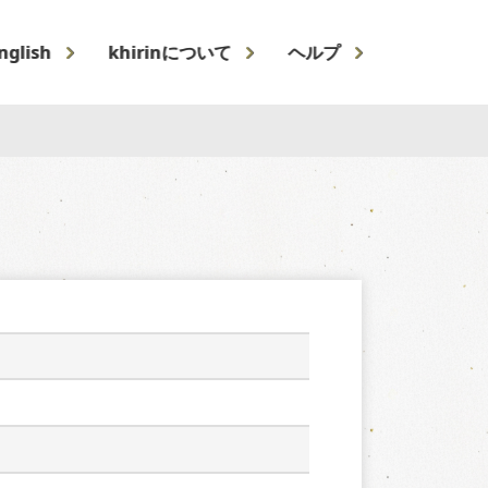
nglish
khirinについて
ヘルプ