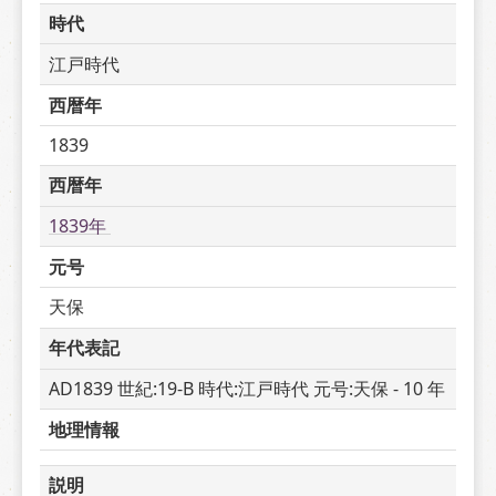
時代
江戸時代
西暦年
1839
西暦年
1839年 
元号
天保
年代表記
AD1839 世紀:19-B 時代:江戸時代 元号:天保 - 10 年
地理情報
説明