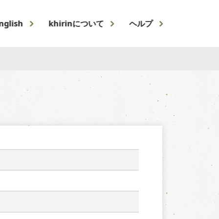
nglish
khirinについて
ヘルプ