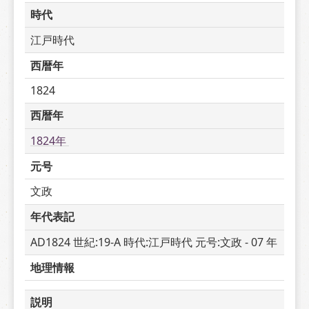
時代
江戸時代
西暦年
1824
西暦年
1824年 
元号
文政
年代表記
AD1824 世紀:19-A 時代:江戸時代 元号:文政 - 07 年
地理情報
説明