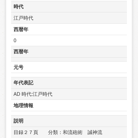
時代
江戸時代
西暦年
0
西暦年
元号
年代表記
AD 時代:江戸時代
地理情報
説明
目録２７頁　　分類：和流砲術　誠神流　　　