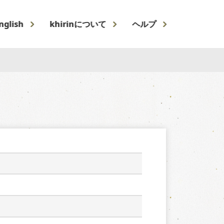
nglish
khirinについて
ヘルプ