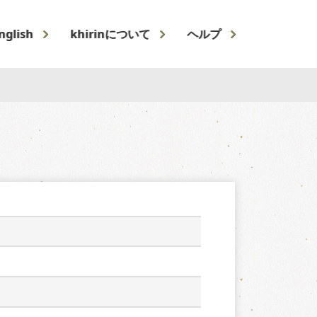
nglish
khirinについて
ヘルプ