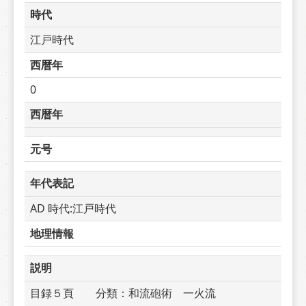
時代
江戸時代
西暦年
0
西暦年
元号
年代表記
AD 時代:江戸時代
地理情報
説明
目録５頁　　分類：和流砲術　一火流　　　