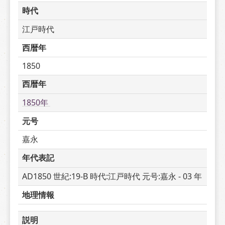
時代
江戸時代
西暦年
1850
西暦年
1850年 
元号
嘉永
年代表記
AD1850 世紀:19-B 時代:江戸時代 元号:嘉永 - 03 年
地理情報
説明