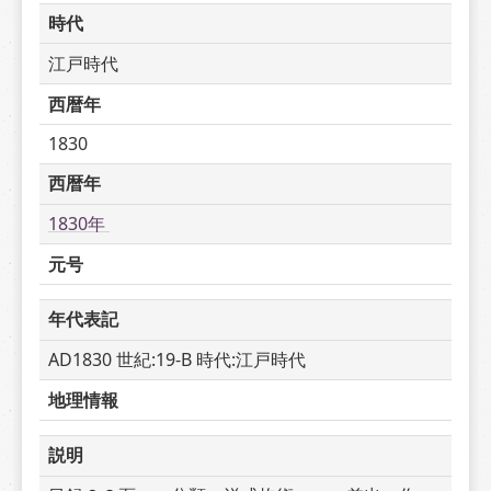
時代
江戸時代
西暦年
1830
西暦年
1830年 
元号
年代表記
AD1830 世紀:19-B 時代:江戸時代
地理情報
説明