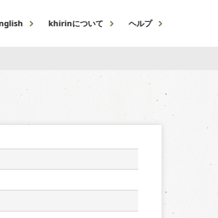
nglish
khirinについて
ヘルプ