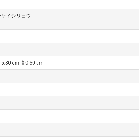
ンケイシリョウ
6.80 cm 高0.60 cm