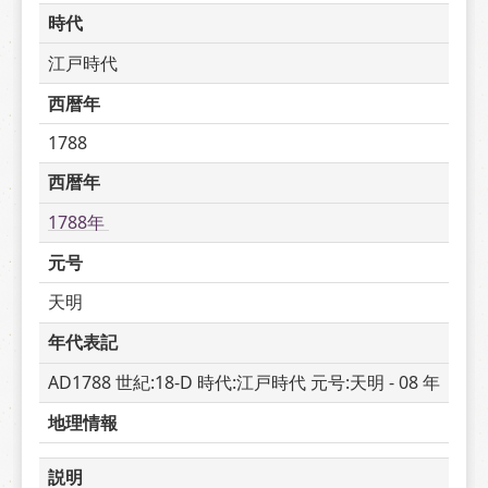
時代
江戸時代
西暦年
1788
西暦年
1788年 
元号
天明
年代表記
AD1788 世紀:18-D 時代:江戸時代 元号:天明 - 08 年
地理情報
説明