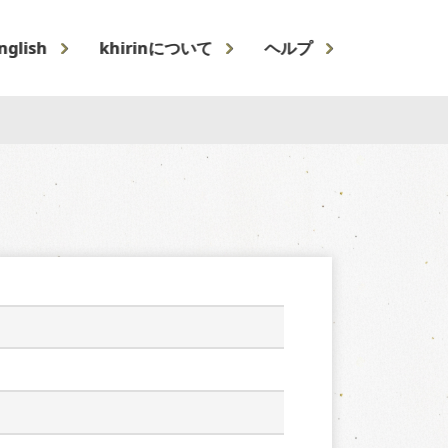
nglish
khirinについて
ヘルプ