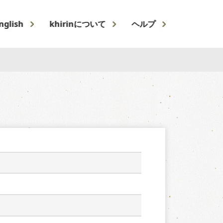
nglish
khirinについて
ヘルプ