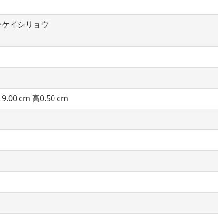
ンケイシリョウ
9.00 cm 高0.50 cm