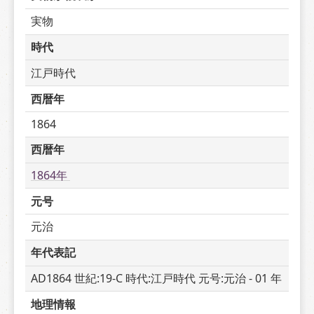
実物
時代
江戸時代
西暦年
1864
西暦年
1864年 
元号
元治
年代表記
AD1864 世紀:19-C 時代:江戸時代 元号:元治 - 01 年
地理情報