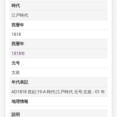
時代
江戸時代
西暦年
1818
西暦年
1818年 
元号
文政
年代表記
AD1818 世紀:19-A 時代:江戸時代 元号:文政 - 01 年
地理情報
説明