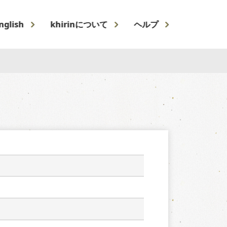
nglish
khirinについて
ヘルプ