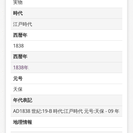
実物
時代
江戸時代
西暦年
1838
西暦年
1838年 
元号
天保
年代表記
AD1838 世紀:19-B 時代:江戸時代 元号:天保 - 09 年
地理情報