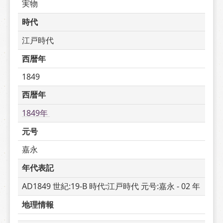
実物
時代
江戸時代
西暦年
1849
西暦年
1849年 
元号
嘉永
年代表記
AD1849 世紀:19-B 時代:江戸時代 元号:嘉永 - 02 年
地理情報