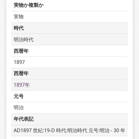
実物か複製か
実物
時代
明治時代
西暦年
1897
西暦年
1897年 
元号
明治
年代表記
AD1897 世紀:19-D 時代:明治時代 元号:明治 - 30 年