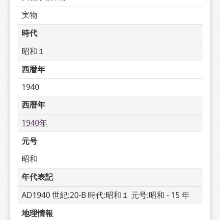
実物
時代
昭和１
西暦年
1940
西暦年
1940年 
元号
昭和
年代表記
AD1940 世紀:20-B 時代:昭和１ 元号:昭和 - 15 年
地理情報