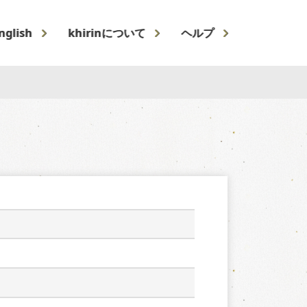
nglish
khirinについて
ヘルプ