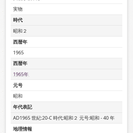
実物
時代
昭和２
西暦年
1965
西暦年
1965年 
元号
昭和
年代表記
AD1965 世紀:20-C 時代:昭和２ 元号:昭和 - 40 年
地理情報