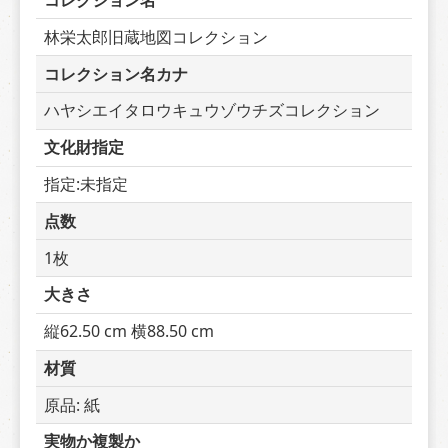
コレクション名
林栄太郎旧蔵地図コレクション
コレクション名カナ
ハヤシエイタロウキュウゾウチズコレクション
文化財指定
指定:未指定
点数
1枚
大きさ
縦62.50 cm 横88.50 cm
材質
原品: 紙
実物か複製か