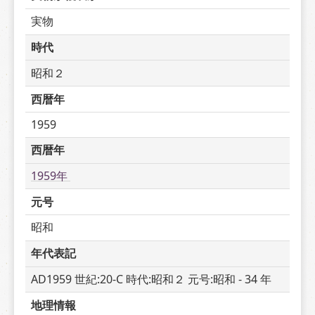
実物
時代
昭和２
西暦年
1959
西暦年
1959年 
元号
昭和
年代表記
AD1959 世紀:20-C 時代:昭和２ 元号:昭和 - 34 年
地理情報