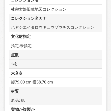
コレクション名
林栄太郎旧蔵地図コレクション
コレクション名カナ
ハヤシエイタロウキュウゾウチズコレクション
文化財指定
指定:未指定
点数
1枚
大きさ
縦79.00 cm 横58.70 cm
材質
原品: 紙
実物か複製か