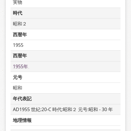
実物
時代
昭和２
西暦年
1955
西暦年
1955年 
元号
昭和
年代表記
AD1955 世紀:20-C 時代:昭和２ 元号:昭和 - 30 年
地理情報