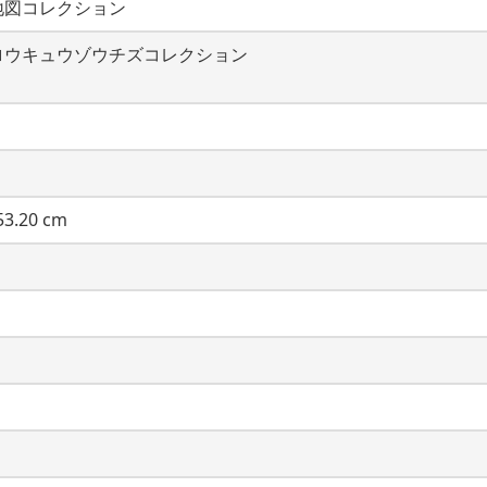
地図コレクション
ロウキュウゾウチズコレクション
3.20 cm