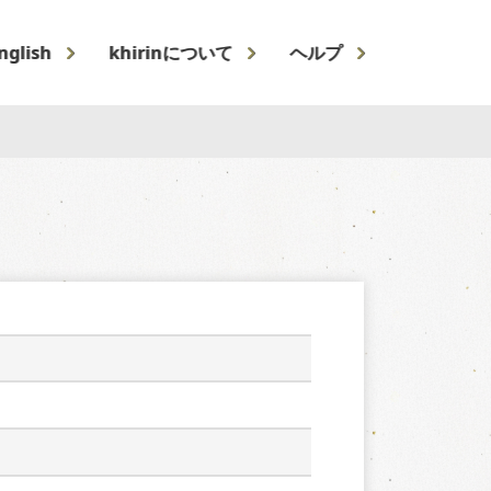
nglish
khirinについて
ヘルプ