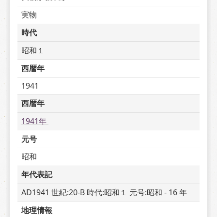
実物
時代
昭和１
西暦年
1941
西暦年
1941年 
元号
昭和
年代表記
AD1941 世紀:20-B 時代:昭和１ 元号:昭和 - 16 年
地理情報