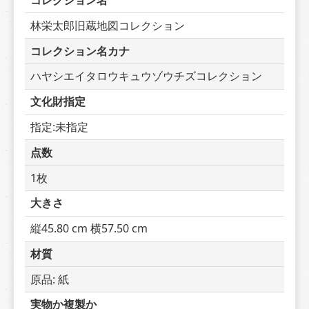
コレクション名
林栄太郎旧蔵地図コレクション
コレクション名カナ
ハヤシエイタロウキュウゾウチズコレクション
文化財指定
指定:未指定
点数
1枚
大きさ
縦45.80 cm 横57.50 cm
材質
原品: 紙
実物か複製か