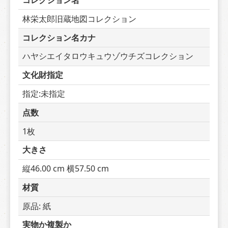
コレクション名
林栄太郎旧蔵地図コレクション
コレクション名カナ
ハヤシエイタロウキュウゾウチズコレクション
文化財指定
指定:未指定
点数
1枚
大きさ
縦46.00 cm 横57.50 cm
材質
原品: 紙
実物か複製か