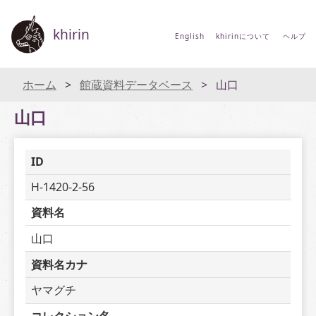
khirin
English
khirinについて
ヘルプ
ホーム
館蔵資料データベース
山口
山口
ID
H-1420-2-56
資料名
山口
資料名カナ
ヤマグチ