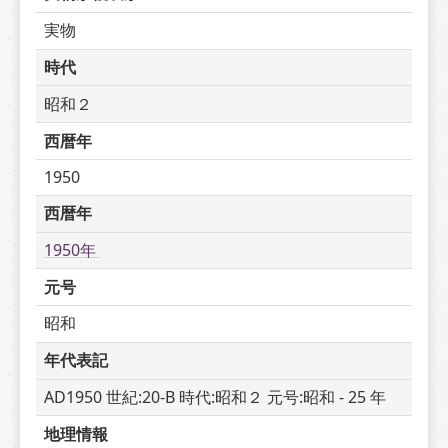
実物
時代
昭和２
西暦年
1950
西暦年
1950年 
元号
昭和
年代表記
AD1950 世紀:20-B 時代:昭和２ 元号:昭和 - 25 年
地理情報