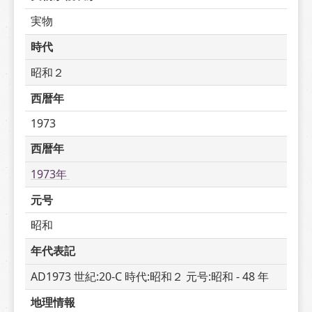
実物
時代
昭和２
西暦年
1973
西暦年
1973年 
元号
昭和
年代表記
AD1973 世紀:20-C 時代:昭和２ 元号:昭和 - 48 年
地理情報