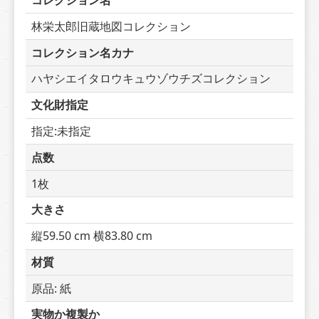
コレクション名
林栄太郎旧蔵地図コレクション
コレクション名カナ
ハヤシエイタロウキュウゾウチズコレクション
文化財指定
指定:未指定
点数
1枚
大きさ
縦59.50 cm 横83.80 cm
材質
原品: 紙
実物か複製か