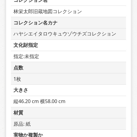
コレクション名
林栄太郎旧蔵地図コレクション
コレクション名カナ
ハヤシエイタロウキュウゾウチズコレクション
文化財指定
指定:未指定
点数
1枚
大きさ
縦46.20 cm 横58.00 cm
材質
原品: 紙
実物か複製か