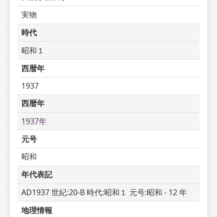
実物
時代
昭和１
西暦年
1937
西暦年
1937年 
元号
昭和
年代表記
AD1937 世紀:20-B 時代:昭和１ 元号:昭和 - 12 年
地理情報