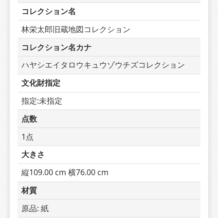
コレクション名
林栄太郎旧蔵地図コレクション
コレクション名カナ
ハヤシエイタロウキュウゾウチズコレクション
文化財指定
指定:未指定
点数
1点
大きさ
縦109.00 cm 横76.00 cm
材質
原品: 紙