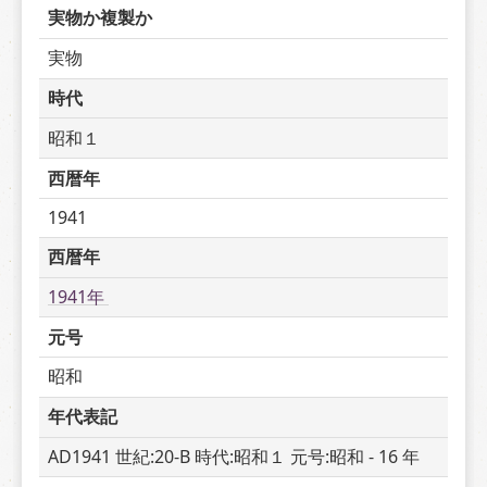
実物か複製か
実物
時代
昭和１
西暦年
1941
西暦年
1941年 
元号
昭和
年代表記
AD1941 世紀:20-B 時代:昭和１ 元号:昭和 - 16 年