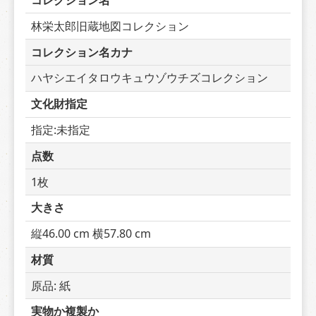
コレクション名
林栄太郎旧蔵地図コレクション
コレクション名カナ
ハヤシエイタロウキュウゾウチズコレクション
文化財指定
指定:未指定
点数
1枚
大きさ
縦46.00 cm 横57.80 cm
材質
原品: 紙
実物か複製か