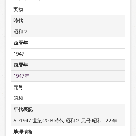
実物
時代
昭和２
西暦年
1947
西暦年
1947年 
元号
昭和
年代表記
AD1947 世紀:20-B 時代:昭和２ 元号:昭和 - 22 年
地理情報