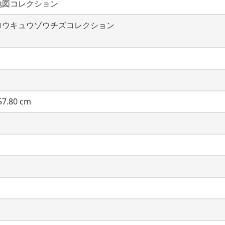
地図コレクション
ロウキュウゾウチズコレクション
7.80 cm