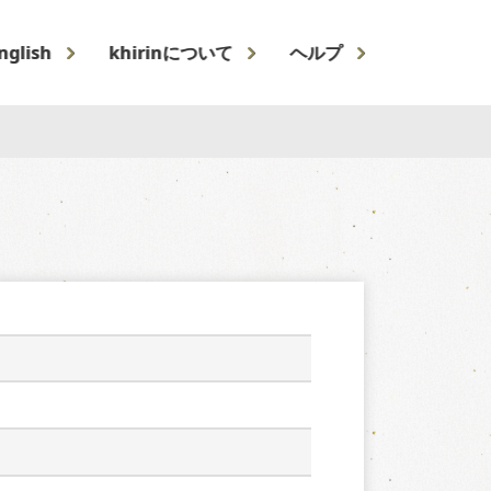
nglish
khirinについて
ヘルプ