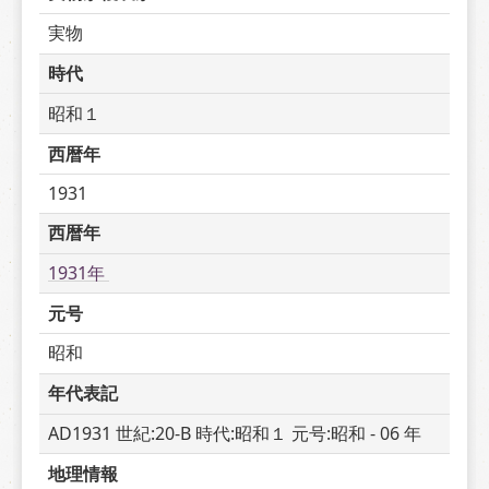
実物
時代
昭和１
西暦年
1931
西暦年
1931年 
元号
昭和
年代表記
AD1931 世紀:20-B 時代:昭和１ 元号:昭和 - 06 年
地理情報