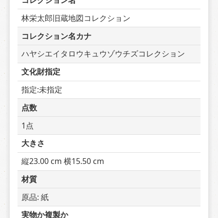
コレクション名
林栄太郎旧蔵地図コレクション
コレクション名カナ
ハヤシエイタロウキュウゾウチズコレクション
文化財指定
指定:未指定
点数
1点
大きさ
縦23.00 cm 横15.50 cm
材質
原品: 紙
実物か複製か