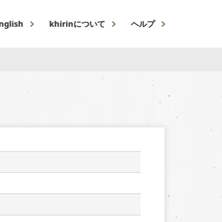
nglish
khirinについて
ヘルプ