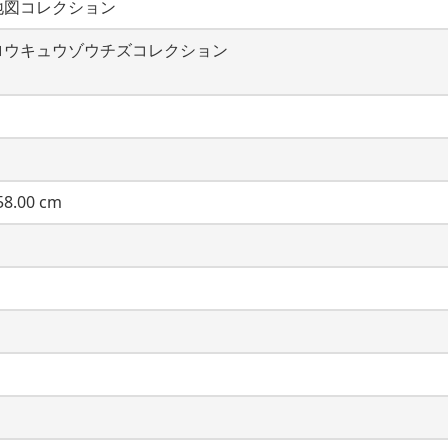
地図コレクション
ロウキュウゾウチズコレクション
8.00 cm