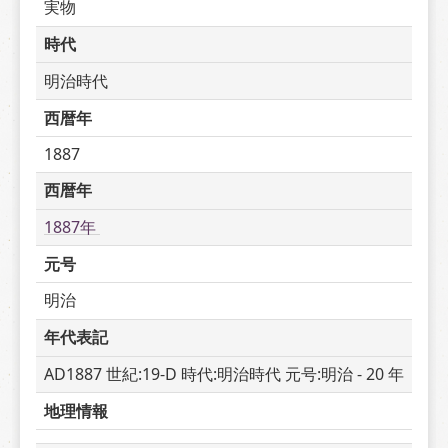
実物
時代
明治時代
西暦年
1887
西暦年
1887年 
元号
明治
年代表記
AD1887 世紀:19-D 時代:明治時代 元号:明治 - 20 年
地理情報