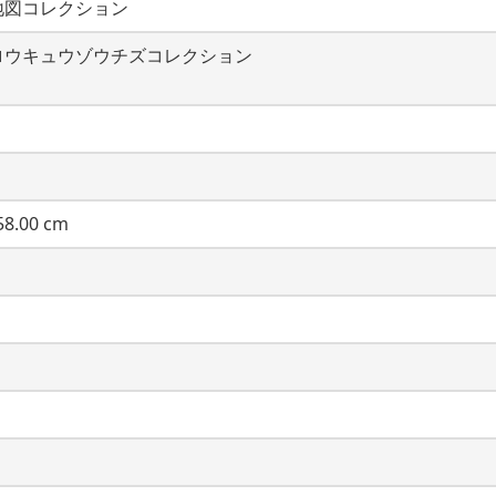
地図コレクション
ロウキュウゾウチズコレクション
8.00 cm