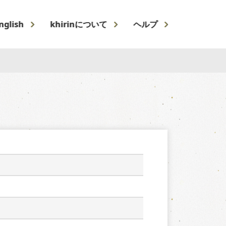
nglish
khirinについて
ヘルプ